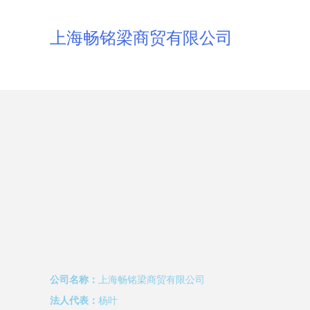
上海畅铭梁商贸有限公司
公司名称：
上海畅铭梁商贸有限公司
法人代表：
杨叶