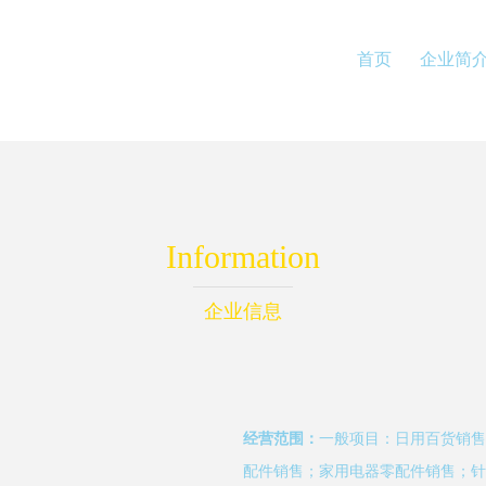
首页
企业简
Information
企业信息
经营范围：
一般项目：日用百货销售
配件销售；家用电器零配件销售；针