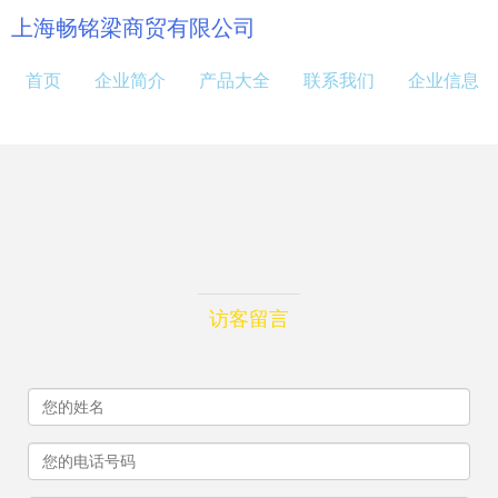
上海畅铭梁商贸有限公司
首页
企业简介
产品大全
联系我们
企业信息
访客留言