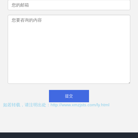
如若转载，请注明出处：http://www.xmzjsts.com/ly.html