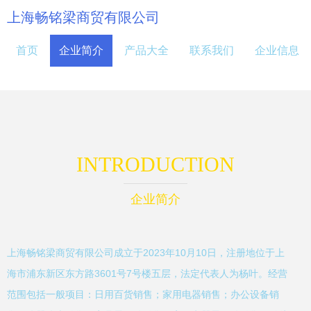
上海畅铭梁商贸有限公司
首页
企业简介
产品大全
联系我们
企业信息
INTRODUCTION
企业简介
上海畅铭梁商贸有限公司成立于2023年10月10日，注册地位于上
海市浦东新区东方路3601号7号楼五层，法定代表人为杨叶。经营
范围包括一般项目：日用百货销售；家用电器销售；办公设备销