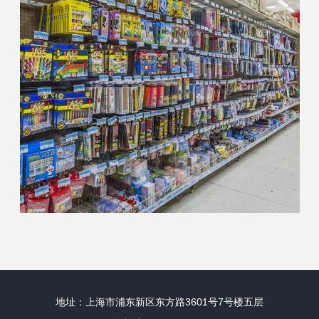
地址：上海市浦东新区东方路3601号7号楼五层