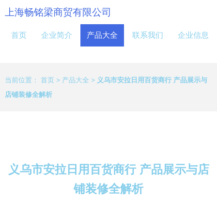
上海畅铭梁商贸有限公司
首页
企业简介
产品大全
联系我们
企业信息
当前位置：
首页
>
产品大全
>
义乌市安拉日用百货商行 产品展示与
店铺装修全解析
义乌市安拉日用百货商行 产品展示与店
铺装修全解析