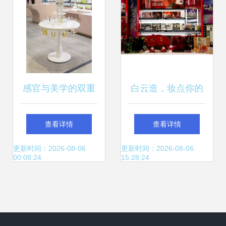
感官与美学的双重
白云造，妆点你的
奏 韩国Scentence
美 揭秘化妆品零售
查看详情
查看详情
化妆品零售店面设
新势力
更新时间：2026-08-06
更新时间：2026-08-06
00:08:24
15:28:24
计解读