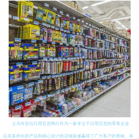
义乌市安拉日用百货商行作为一家专注于日用百货的零售企业，
以其多样化的产品和精心设计的店铺装修赢得了广大客户的青睐。本