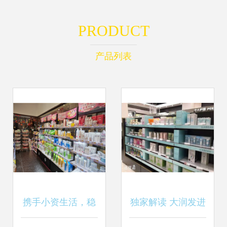
PRODUCT
产品列表
携手小资生活，稳
独家解读 大润发进