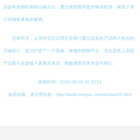
还设有促销区和样品展示台，通过视觉陈列提升购买欲望，体现了商
行对顾客体验的重视。
总体而言，义乌市安拉日用百货商行通过优质的产品和人性化的
店铺设计，成功打造了一个高效、便捷的购物平台。无论是线上浏览
产品图片还是线下参观实体店，都能感受到其专业与用心。
更新时间：2026-08-06 20:33:52
如若转载，请注明出处：http://www.xmzjsts.com/product/1.html