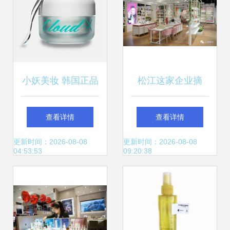
小妖美妆 韩国正品
松江这家企业摘
护肤品批发零售的
得“美妆界奥斯
查看详情
查看详情
优选平台
卡”奖项！它家的产
更新时间：2026-08-08
更新时间：2026-08-08
04:53:53
09:20:38
品你一定买过