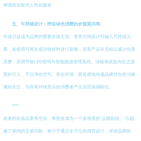
增强而非取代人性化服务。
五、可持续设计：呼应绿色消费的价值观共鸣
环保日益成为品牌的重要价值主张。零售空间设计可融入可持续元
素，如使用可再生或回收材料进行装修，设置产品补充站以减少包装
浪费，采用节能LED照明与智能能源管理系统。绿植墙或室内生态装
置的引入，不仅净化空气、美化环境，更直观地传递品牌对自然与健
康的关注，与具有环保意识的消费者产生深层情感联结。
****
未来的化妆品零售空间，将愈发成为一个多维度的“品牌剧场”。它超
越了单纯的交易功能，致力于通过全方位的感官设计，讲述品牌故