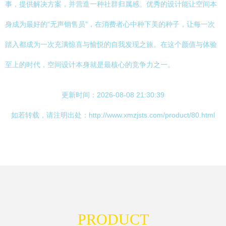
事，提供解决方案，并营造一种社群归属感。优秀的设计能让空间本
身成为最好的“无声销售员”，在消费者心中种下美的种子，让每一次
踏入都成为一次充满惊喜与愉悦的自我发现之旅。在这个颜值与体验
至上的时代，空间设计本身就是最核心的竞争力之一。
更新时间：2026-08-08 21:30:39
如若转载，请注明出处：http://www.xmzjsts.com/product/80.html
PRODUCT