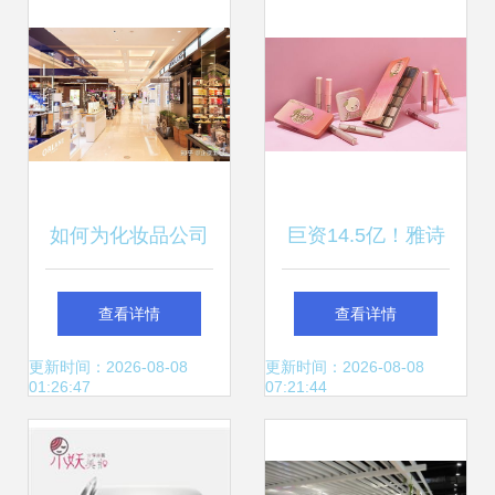
如何为化妆品公司
巨资14.5亿！雅诗
起名 高端好听的名
兰黛再度出手，拿
查看详情
查看详情
字榜单
下彩妆品牌Too
更新时间：2026-08-08
更新时间：2026-08-08
01:26:47
07:21:44
Faced的背后逻辑