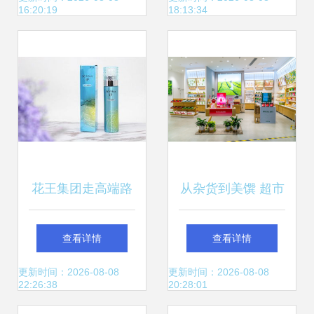
16:20:19
18:13:34
机遇
花王集团走高端路
从杂货到美馔 超市
线,计划将更多高档
中的两种世界
查看详情
查看详情
美妆产品引入中国
更新时间：2026-08-08
更新时间：2026-08-08
22:26:38
20:28:01