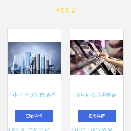
产品列表
中国护肤品市场持
8月化妆品零售额
续增长，足部护理
增速回暖，植观推
查看详情
查看详情
细分赛道值得关注
新品牌迎来市场新
更新时间：2026-08-08
更新时间：2026-08-08