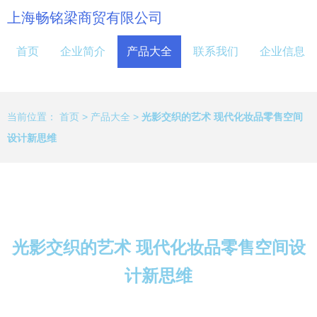
上海畅铭梁商贸有限公司
首页
企业简介
产品大全
联系我们
企业信息
当前位置：
首页
>
产品大全
>
光影交织的艺术 现代化妆品零售空间
设计新思维
光影交织的艺术 现代化妆品零售空间设
计新思维