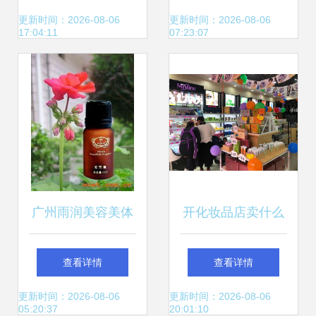
驭未来，品牌巨擘
下的合规警示录
更新时间：2026-08-06
更新时间：2026-08-06
17:04:11
07:23:07
解锁美妆新赛道的
科技革命
广州雨润美容美体
开化妆品店卖什么
广州灵兰化妆品厂
好？小资生活助力
查看详情
查看详情
小本创业新思路
更新时间：2026-08-06
更新时间：2026-08-06
05:20:37
20:01:10