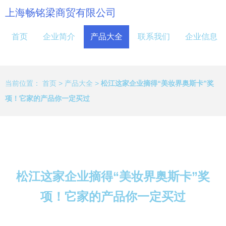
上海畅铭梁商贸有限公司
首页
企业简介
产品大全
联系我们
企业信息
当前位置：
首页
>
产品大全
>
松江这家企业摘得“美妆界奥斯卡”奖
项！它家的产品你一定买过
松江这家企业摘得“美妆界奥斯卡”奖
项！它家的产品你一定买过