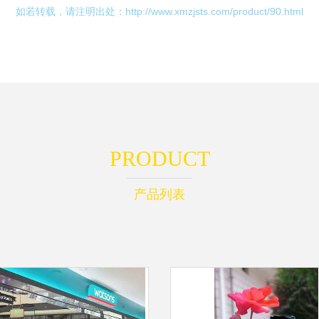
如若转载，请注明出处：http://www.xmzjsts.com/product/90.html
PRODUCT
产品列表