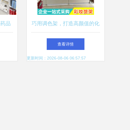
品药品
巧用调色架，打造高颜值的化
化妆品
妆品零售展台
查看详情
更新时间：2026-08-06 06:57:57