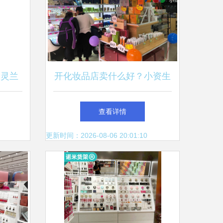
州灵兰
开化妆品店卖什么好？小资生
活助力小本创业新思路
查看详情
更新时间：2026-08-06 20:01:10