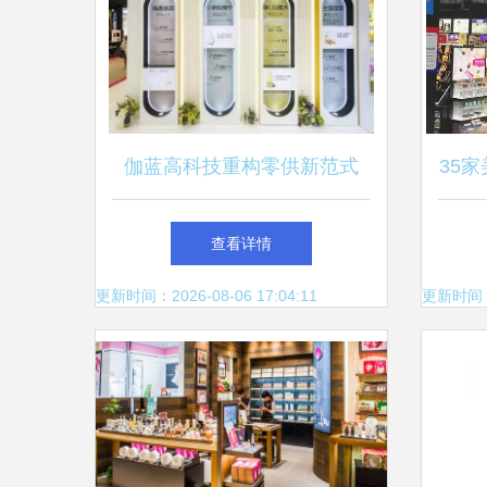
伽蓝高科技重构零供新范式
35
硬件革新驭未来，品牌巨擘解
查看详情
锁美妆新赛道的科技革命
更新时间：2026-08-06 17:04:11
更新时间：20