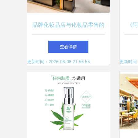
品牌化妆品店与化妆品零售的
《阿
未来 线上线下融合的美妆新
品店
查看详情
生态
更新时间：2026-08-06 21:56:55
更新时间：20