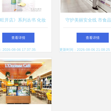
旺开店》系列丛书 化妆
守护美丽安全线 市食
5日通——中国零售业提
检验所圆满完成2021年
查看详情
查看详情
升业绩的实战指南
零售环节抽检任务
26-08-06 17:37:35
更新时间：2026-08-06 21:08:25