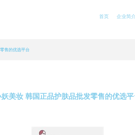
首页
企业简
发零售的优选平台
小妖美妆 韩国正品护肤品批发零售的优选平