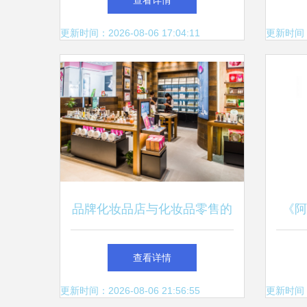
查看详情
锁美妆新赛道的科技革命
更新时间：2026-08-06 17:04:11
更新时间：20
品牌化妆品店与化妆品零售的
《阿
未来 线上线下融合的美妆新
品店
查看详情
生态
更新时间：2026-08-06 21:56:55
更新时间：20