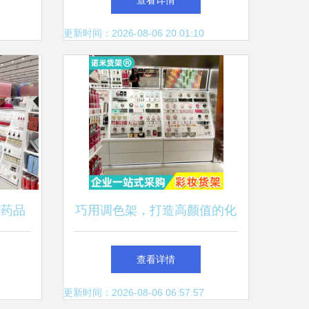
查看详情
更新时间：2026-08-06 20:01:10
品药品
巧用调色架，打造高颜值的化
化妆品
妆品零售展台
查看详情
更新时间：2026-08-06 06:57:57