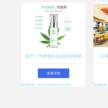
隐于广州萝薇化妆品的面膜赋
51
能之道 从面膜加工厂的精密
暖
查看详情
算到化妆品零售的智慧起飞 |
更新时间：2026-08-06 19:43:03
更新时间：20