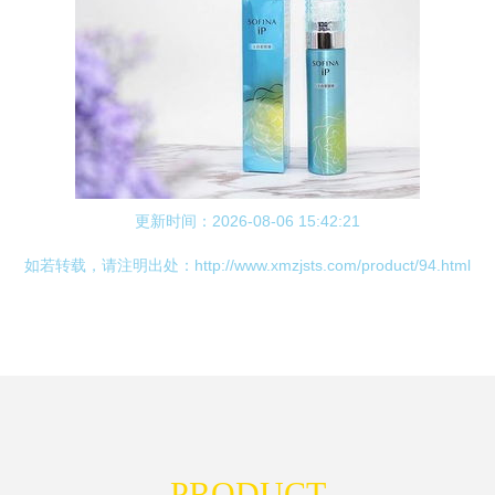
更新时间：2026-08-06 15:42:21
如若转载，请注明出处：http://www.xmzjsts.com/product/94.html
PRODUCT