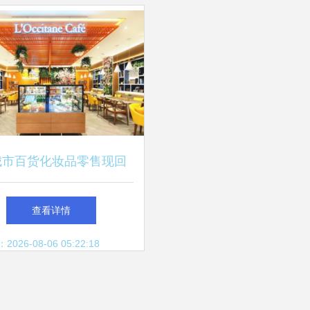
城市百货化妆品零售现回
,哪个品牌是最大赢家
查看详情
26-08-06 05:22:18