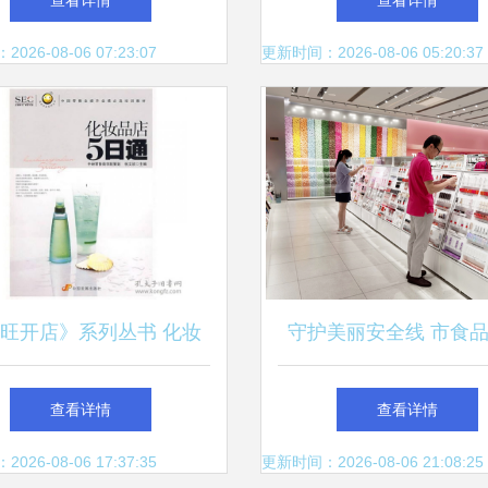
查看详情
查看详情
26-08-06 07:23:07
更新时间：2026-08-06 05:20:37
旺开店》系列丛书 化妆
守护美丽安全线 市食
5日通——中国零售业提
检验所圆满完成2021年
查看详情
查看详情
升业绩的实战指南
零售环节抽检任务
26-08-06 17:37:35
更新时间：2026-08-06 21:08:25