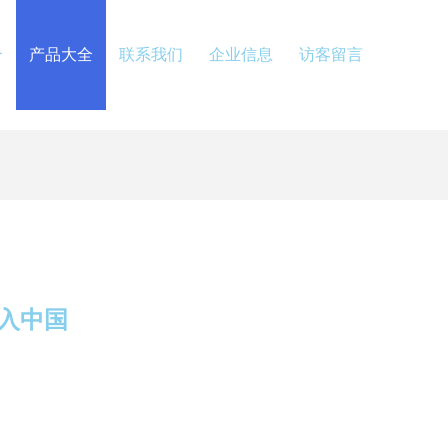
介
产品大全
联系我们
企业信息
访客留言
入中国