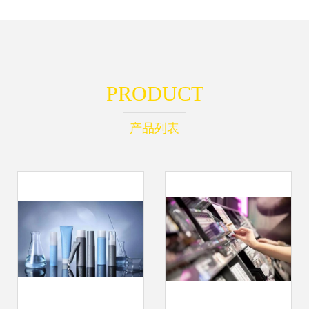
PRODUCT
产品列表