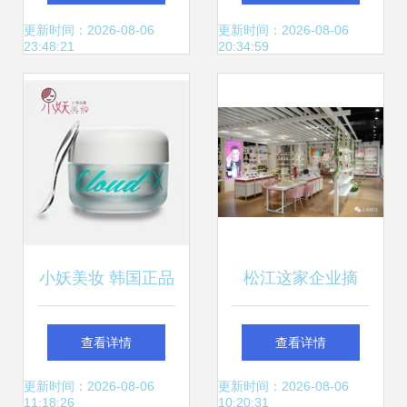
字榜单
下彩妆品牌Too
更新时间：2026-08-06
更新时间：2026-08-06
23:48:21
20:34:59
Faced的背后逻辑
小妖美妆 韩国正品
松江这家企业摘
护肤品批发零售的
得“美妆界奥斯
查看详情
查看详情
优选平台
卡”奖项！它家的产
更新时间：2026-08-06
更新时间：2026-08-06
11:18:26
10:20:31