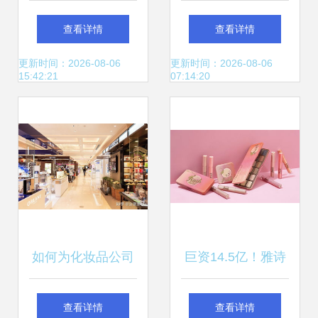
线,计划将更多高档
中的两种世界
查看详情
查看详情
美妆产品引入中国
更新时间：2026-08-06
更新时间：2026-08-06
15:42:21
07:14:20
如何为化妆品公司
巨资14.5亿！雅诗
起名 高端好听的名
兰黛再度出手，拿
查看详情
查看详情