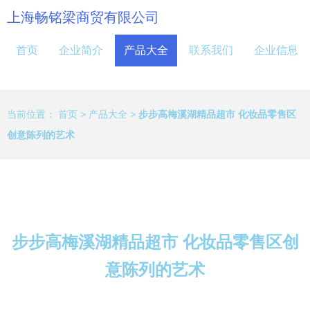
上海畅铭梁商贸有限公司
首页
企业简介
产品大全
联系我们
企业信息
当前位置：
首页
>
产品大全
>
步步高梅溪湖精品超市 化妆品零售区
创意陈列的艺术
步步高梅溪湖精品超市 化妆品零售区创
意陈列的艺术